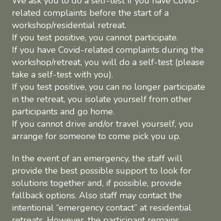
We ask you to do a self-test if you have Covid-
related complaints before the start of a
workshop/residential retreat.
If you test positive, you cannot participate.
If you have Covid-related complaints during the
workshop/retreat, you will do a self-test (please
take a self-test with you).
If you test positive, you can no longer participate
in the retreat, you isolate yourself from other
participants and go home.
If you cannot drive and/or travel yourself, you
arrange for someone to come pick you up.
In the event of an emergency, the staff will
provide the best possible support to look for
solutions together and, if possible, provide
fallback options. Also staff may contact the
intentional “emergency contact” at residential
retreats. However, the participant remains