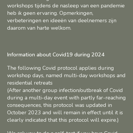
workshops tijdens de nasleep van een pandemie
heb ik geen ervaring. Opmerkingen,
verbeteringen en ideeën van deelnemers zijn
daarom van harte welkom.
Information about Covid19 during 2024
The following Covid protocol applies during
workshop days, named multi-day workshops and
residential retreats
(After another group infection/outbreak of Covid
during a multi-day event with partly far-reaching
consequences, this protocol was updated in
October 2023 and will remain in effect until it is
clearly indicated that this protocol will expire.)