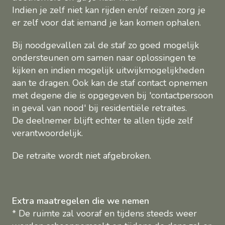
Indien je zelf niet kan rijden en/of reizen zorg je
er zelf voor dat iemand je kan komen ophalen.
Bij noodgevallen zal de staf zo goed mogelijk
ondersteunen om samen naar oplossingen te
kijken en indien mogelijk uitwijkmogelijkheden
aan te dragen. Ook kan de staf contact opnemen
met degene die is opgegeven bij 'contactpersoon
in geval van nood' bij residentiële retraites.
De deelnemer blijft echter te allen tijde zelf
verantwoordelijk.
De retraite wordt niet afgebroken.
Extra maatregelen die we nemen
* De ruimte zal vooraf en tijdens steeds weer