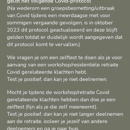
geldt het volgende Covid-protocol
(Na wederom een groepsbesmetting/uitbraak
van Covid tijdens een meerdaagse met voor
sommigen vergaande gevolgen, is in oktober
2023 dit protocol geactualiseerd en deze blijft
gelden totdat er duidelijk wordt aangegeven dat
dit protocol komt te vervallen.)
We vragen je om een zelftest te doen als je voor
aanvang van een workshop/residentiële retraite
Covid gerelateerde klachten hebt.
Test je positief, dan kan je niet deelnemen.
Mocht je tijdens de workshop/retraite Covid
gerelateerde klachten hebben dan doe je een
zelftest (fijn als je die zelf meeneemt).
Test je positief, dan kan je niet langer deelnemen
aan de retraite, isoleer je jezelf van andere
deelnemers en ga je naar huis.