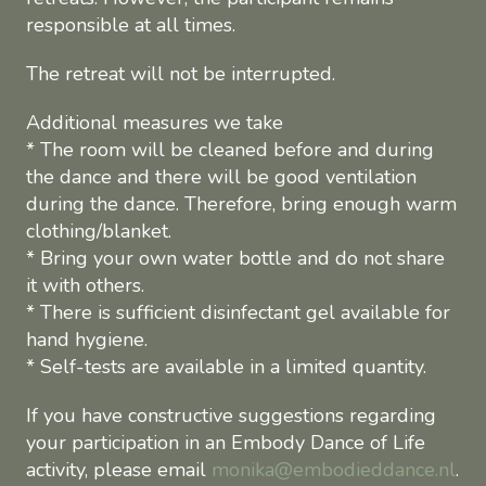
responsible at all times.
The retreat will not be interrupted.
Additional measures we take
* The room will be cleaned before and during
the dance and there will be good ventilation
during the dance. Therefore, bring enough warm
clothing/blanket.
* Bring your own water bottle and do not share
it with others.
* There is sufficient disinfectant gel available for
hand hygiene.
* Self-tests are available in a limited quantity.
If you have constructive suggestions regarding
your participation in an Embody Dance of Life
activity, please email
monika@embodieddance.nl
.