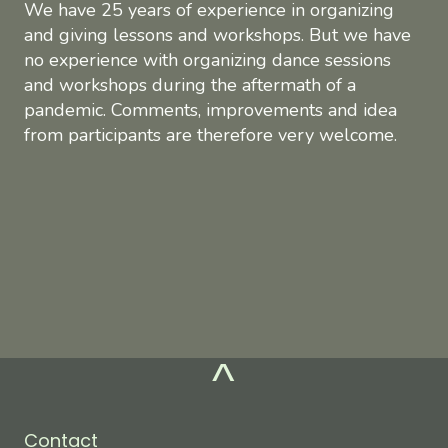
We have 25 years of experience in organizing
and giving lessons and workshops. But we have
no experience with organizing dance sessions
and workshops during the aftermath of a
pandemic. Comments, improvements and idea
from participants are therefore very welcome.
^
Contact