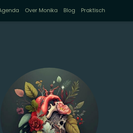
Agenda
Over Monika
Blog
Praktisch