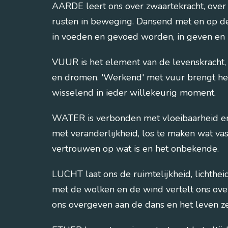
AARDE leert ons over zwaartekracht, ove
rusten in beweging. Dansend met en op de
in voeden en gevoed worden, in geven en
VUUR is het element van de levenskracht,
en dromen. 'Werkend' met vuur brengt he
wisselend in ieder willekeurig moment.
WATER is verbonden met vloeibaarheid en 
met veranderlijkheid, los te maken wat vast 
vertrouwen op wat is en het onbekende.
LUCHT laat ons de ruimtelijkheid, lichthe
met de wolken en de wind vertelt ons over
ons overgeven aan de dans en het leven ze