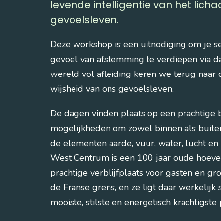
levende intelligentie van het lich
gevoelsleven.
Deze workshop is een uitnodiging om je sen
gevoel van afstemming te verdiepen via d
wereld vol afleiding keren we terug naar d
wijsheid van ons gevoelsleven.
De dagen vinden plaats op een prachtige 
mogelijkheden om zowel binnen als buiten 
de elementen aarde, vuur, water, lucht en
West Centrum is een 100 jaar oude hoeve 
prachtige verblijfplaats voor gasten en gro
de Franse grens, en ze ligt daar werkelijk
mooiste, stilste en energetisch krachtigste 