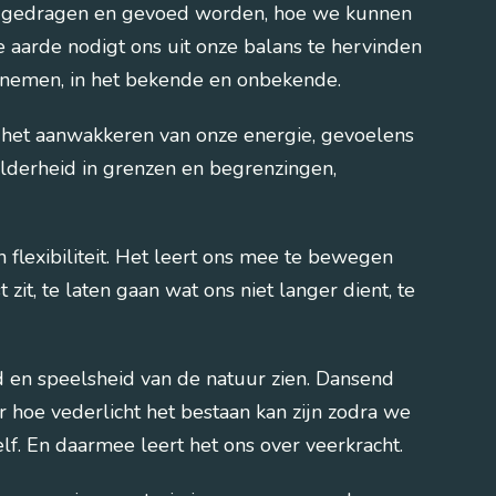
r gedragen en gevoed worden, hoe we kunnen
 aarde nodigt ons uit onze balans te hervinden
 nemen, in het bekende en onbekende.
 het aanwakkeren van onze energie, gevoelens
lderheid in grenzen en begrenzingen,
flexibiliteit. Het leert ons mee te bewegen
zit, te laten gaan wat ons niet langer dient, te
id en speelsheid van de natuur zien. Dansend
 hoe vederlicht het bestaan kan zijn zodra we
lf. En daarmee leert het ons over veerkracht.