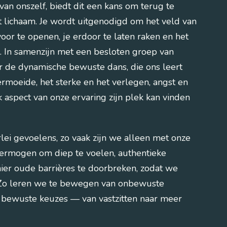
van onszelf, biedt dit een kans om terug te
et lichaam. Je wordt uitgenodigd om het veld van
oor te openen, je erdoor te laten raken en het
In samenzijn met een besloten groep van
 de dynamische bewuste dans, die ons leert
ermoeide, het sterke en het verlegen, angst en
 aspect van onze ervaring zijn plek kan vinden
lei gevoelens, zo vaak zijn we alleen met onze
ermogen om diep te voelen, authentieke
ier oude barrières te doorbreken, zodat we
. Zo leren we te bewegen van onbewuste
 bewuste keuzes — van vastzitten naar meer