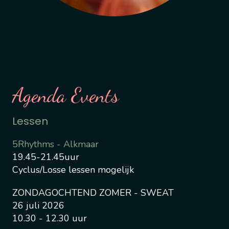
Agenda Events
Lessen
5Rhythms - Alkmaar
19.45-21.45uur
Cyclus/Losse lessen mogelijk
ZONDAGOCHTEND ZOMER - SWEAT
26 juli 2026
10.30 - 12.30 uur