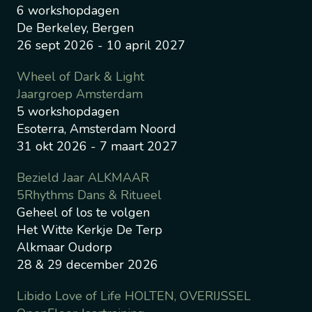
6 workshopdagen
De Berkeley, Bergen
26 sept 2026 - 10 april 2027
Wheel of Dark & Light
Jaargroep Amsterdam
5 workshopdagen
Esoterra, Amsterdam Noord
31 okt 2026 - 7 maart 2027
Bezield Jaar ALKMAAR
5Rhythms Dans & Ritueel
Geheel of los te volgen
Het Witte Kerkje De Terp
Alkmaar Oudorp
28 & 29 december 2026
Libido Love of Life HOLTEN, OVERIJSSEL