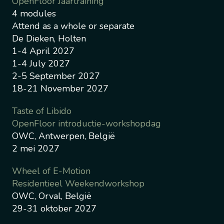
OpenFloor Jaartraining
4 modules
Attend as a whole or separate
De Dieken, Holten
1-4 April 2027
1-4 July 2027
2-5 September 2027
18-21 November 2027
Taste of Libido
OpenFloor introductie-workshopdag
OWC, Antwerpen, België
2 mei 2027
Wheel of E-Motion
Residentieel Weekendworkshop
OWC, Orval, België
29-31 oktober 2027