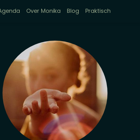
Agenda
Over Monika
Blog
Praktisch