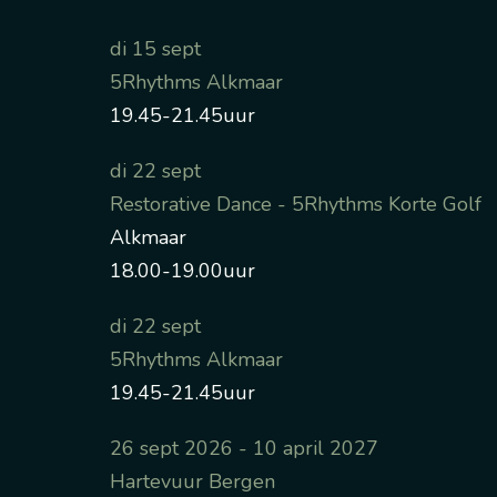
di 15 sept
5Rhythms Alkmaar
19.45-21.45uur
di 22 sept
Restorative Dance - 5Rhythms Korte Golf
Alkmaar
18.00-19.00uur
di 22 sept
5Rhythms Alkmaar
19.45-21.45uur
26 sept 2026 - 10 april 2027
Hartevuur Bergen