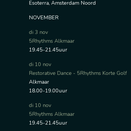
Esoterra, Amsterdam Noord
NOVEMBER
di 3 nov
5Rhythms Alkmaar
19.45-21.45uur
di 10 nov
Restorative Dance - 5Rhythms Korte Golf
Alkmaar
18.00-19.00uur
di 10 nov
5Rhythms Alkmaar
19.45-21.45uur