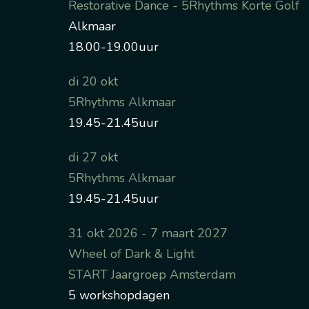
Restorative Dance - 5Rhythms Korte Golf
Alkmaar
18.00-19.00uur
di 20 okt
5Rhythms Alkmaar
19.45-21.45uur
di 27 okt
5Rhythms Alkmaar
19.45-21.45uur
31 okt 2026 - 7 maart 2027
Wheel of Dark & Light
START Jaargroep Amsterdam
5 workshopdagen